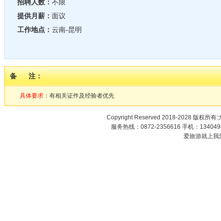
招聘人数：
不限
提供月薪：
面议
工作地点：
云南-昆明
备 注：
具体要求：
有相关证件及经验者优先
Copyright Reserved 2018-2028 版权
服务热线：0872-2356616 手机：1340498
爱旅游就上我