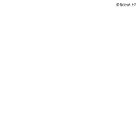
爱旅游就上