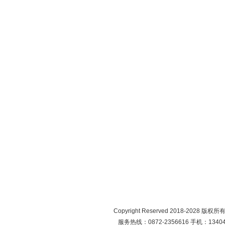
Copyright Reserved 2018-2028 版
服务热线：0872-2356616 手机：134049