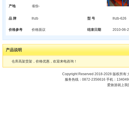
产地
省份-
品 牌
lhzb
型 号
lhzb-626
价格参考
价格面议
结束日期
2010-06-2
产品说明
仓库高架货架，价格优惠，欢迎来电咨询！
Copyright Reserved 2018-2028 版权
服务热线：0872-2356616 手机：1340498
爱旅游就上我