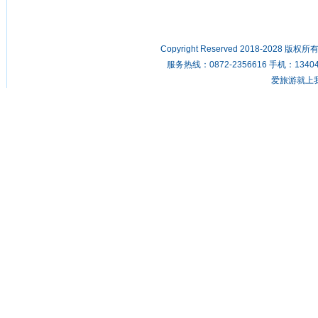
Copyright Reserved 2018-2028 版
服务热线：0872-2356616 手机：134049
爱旅游就上